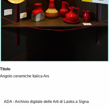
Titolo
Angolo ceramiche Italica Ars
ADA - Archivio digitale delle Arti di Lastra a Signa