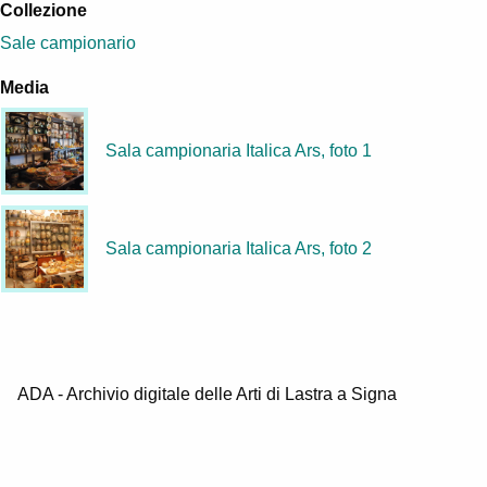
Collezione
Sale campionario
Media
Sala campionaria Italica Ars, foto 1
Sala campionaria Italica Ars, foto 2
ADA - Archivio digitale delle Arti di Lastra a Signa