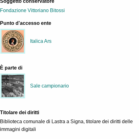
Soggetto conservatore
Fondazione Vittoriano Bitossi
Punto d'accesso ente
Italica Ars
È parte di
Sale campionario
Titolare dei diritti
Biblioteca comunale di Lastra a Signa, titolare dei diritti delle
immagini digitali