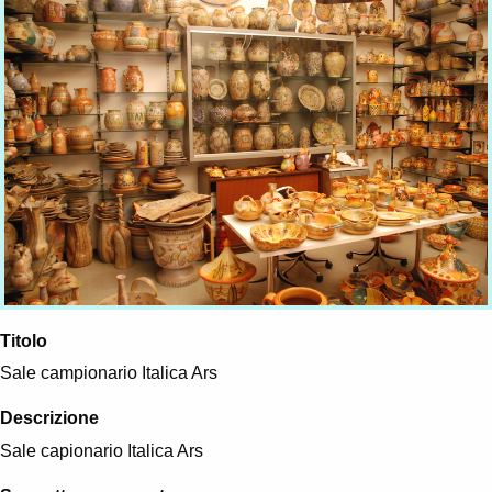
Titolo
Sale campionario Italica Ars
Descrizione
Sale capionario Italica Ars